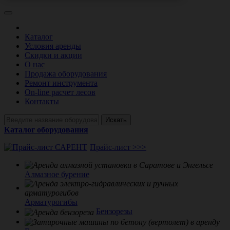
Каталог
Условия аренды
Скидки и акции
О нас
Продажа оборудования
Ремонт инструмента
On-line расчет лесов
Контакты
Искать
Каталог оборудования
Прайс-лист >>>
Алмазное бурение
Арматурогибы
Бензорезы