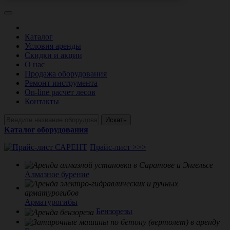
Каталог
Условия аренды
Скидки и акции
О нас
Продажа оборудования
Ремонт инструмента
On-line расчет лесов
Контакты
Искать
Каталог оборудования
Прайс-лист >>>
Алмазное бурение
Арматурогибы
Бензорезы