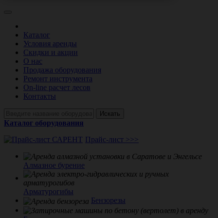
Каталог
Условия аренды
Скидки и акции
О нас
Продажа оборудования
Ремонт инструмента
On-line расчет лесов
Контакты
Искать
Каталог оборудования
Прайс-лист >>>
Алмазное бурение
Арматурогибы
Бензорезы