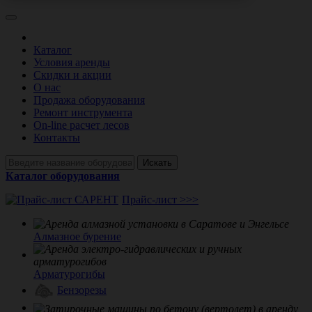
Каталог
Условия аренды
Скидки и акции
О нас
Продажа оборудования
Ремонт инструмента
On-line расчет лесов
Контакты
Искать
Каталог оборудования
Прайс-лист >>>
Алмазное бурение
Арматурогибы
Бензорезы