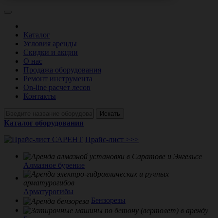
Каталог
Условия аренды
Скидки и акции
О нас
Продажа оборудования
Ремонт инструмента
On-line расчет лесов
Контакты
Искать
Каталог оборудования
Прайс-лист >>>
Алмазное бурение
Арматурогибы
Бензорезы