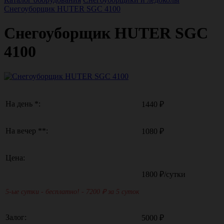
Снегоуборщик HUTER SGC 4100
Снегоуборщик HUTER SGC
4100
На день *:
1440 ₽
На вечер **:
1080 ₽
Цена:
1800
₽/сутки
5-ые сутки - бесплатно! - 7200
₽ за 5 суток
Залог:
5000 ₽