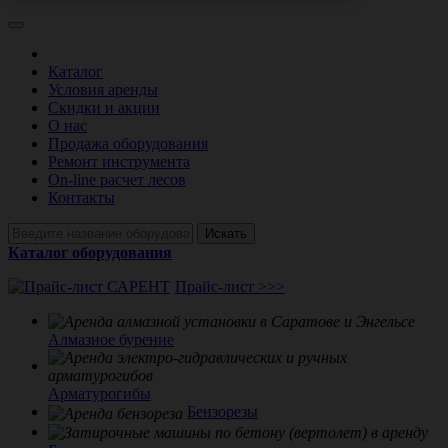
Каталог
Условия аренды
Скидки и акции
О нас
Продажа оборудования
Ремонт инструмента
On-line расчет лесов
Контакты
Искать
Каталог оборудования
Прайс-лист >>>
Алмазное бурение
Арматурогибы
Бензорезы