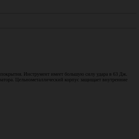
покрытия. Инструмент имеет большую силу удара в 63 Дж.
ератора. Цельнометаллический корпус защищает внутренние